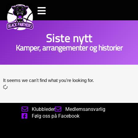
Siste nytt
Kamper, arrangementer og historier
It seems we can't find what you're looking for.
Klubbleder
Medlemsansvarlig
Følg oss på Facebook