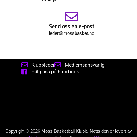
Send oss en e-post
leder@mossbasket.no
Klubbleder
Medlemsansvarlig
Følg oss på Facebook
Copyright © 2026 Moss Basketball Klubb. Nettsiden er levert av