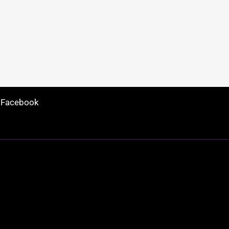
å Facebook